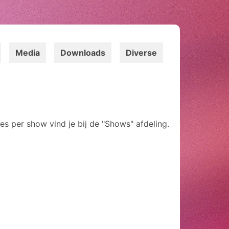
Media
Downloads
Diverse
ies per show vind je bij de "Shows" afdeling.