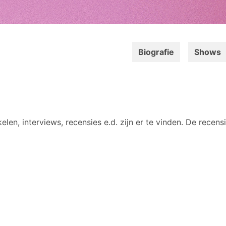
Biografie
Shows
elen, interviews, recensies e.d. zijn er te vinden. De recens