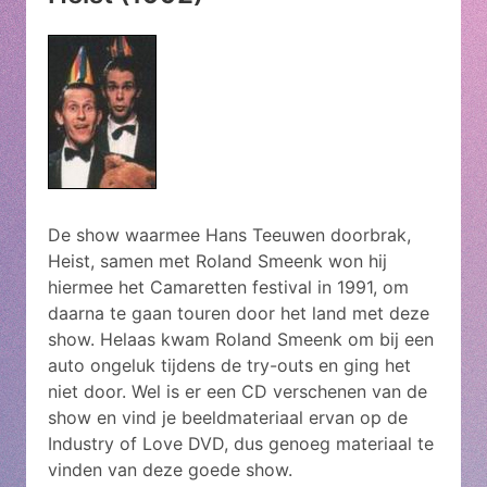
De show waarmee Hans Teeuwen doorbrak,
Heist, samen met Roland Smeenk won hij
hiermee het Camaretten festival in 1991, om
daarna te gaan touren door het land met deze
show. Helaas kwam Roland Smeenk om bij een
auto ongeluk tijdens de try-outs en ging het
niet door. Wel is er een CD verschenen van de
show en vind je beeldmateriaal ervan op de
Industry of Love DVD, dus genoeg materiaal te
vinden van deze goede show.