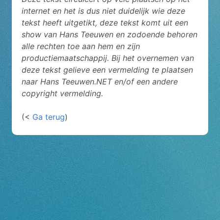
internet en het is dus niet duidelijk wie deze
tekst heeft uitgetikt, deze tekst komt uit een
show van Hans Teeuwen en zodoende behoren
alle rechten toe aan hem en zijn
productiemaatschappij. Bij het overnemen van
deze tekst gelieve een vermelding te plaatsen
naar Hans Teeuwen.NET en/of een andere
copyright vermelding.
(<
Ga terug
)