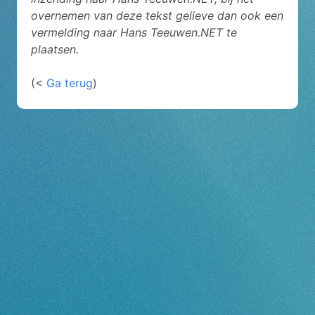
overnemen van deze tekst gelieve dan ook een
vermelding naar Hans Teeuwen.NET te
plaatsen.
(<
Ga terug
)