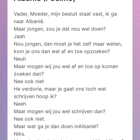
Vader, Moeder, mijn besluit staat vast, ik ga
naar Albanië.
Maar jongen, zou je dat nou wel doen?
Jaah
Nou jongen, dan moet je het zelf maar weten,
kom je ons dan wel af en toe opzoeken?
Neuh
Maar mogen wij jou wel af en toe op komen
zoeken dan?
Nee ook niet
He verdorie, maar je gaat ons toch wel
schrijven hoop ik?
Neeh
Maar mogen wij jou wel schrijven dan?
Nee ook niet.
Maar wat ga je dan doen inAlbanië?
Niks.