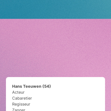
Hans Teeuwen (54)
Acteur
Cabaretier
Regisseur
Zanger