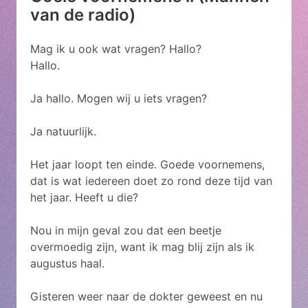
van de radio)
Mag ik u ook wat vragen? Hallo?
Hallo.
Ja hallo. Mogen wij u iets vragen?
Ja natuurlijk.
Het jaar loopt ten einde. Goede voornemens,
dat is wat iedereen doet zo rond deze tijd van
het jaar. Heeft u die?
Nou in mijn geval zou dat een beetje
overmoedig zijn, want ik mag blij zijn als ik
augustus haal.
Gisteren weer naar de dokter geweest en nu