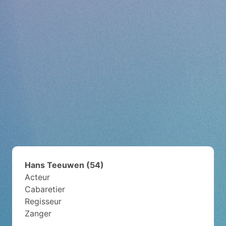
Hans Teeuwen (54)
Acteur
Cabaretier
Regisseur
Zanger