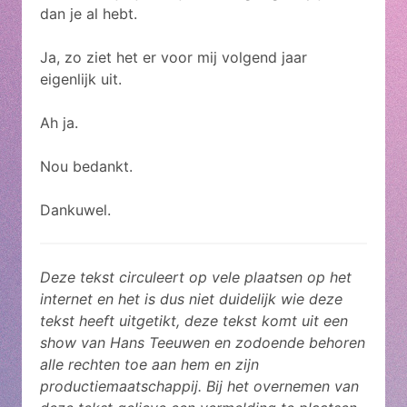
dan je al hebt.
Ja, zo ziet het er voor mij volgend jaar
eigenlijk uit.
Ah ja.
Nou bedankt.
Dankuwel.
Deze tekst circuleert op vele plaatsen op het
internet en het is dus niet duidelijk wie deze
tekst heeft uitgetikt, deze tekst komt uit een
show van Hans Teeuwen en zodoende behoren
alle rechten toe aan hem en zijn
productiemaatschappij. Bij het overnemen van