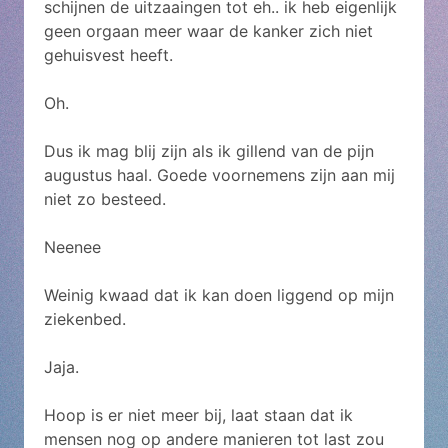
schijnen de uitzaaingen tot eh.. ik heb eigenlijk
geen orgaan meer waar de kanker zich niet
gehuisvest heeft.
Oh.
Dus ik mag blij zijn als ik gillend van de pijn
augustus haal. Goede voornemens zijn aan mij
niet zo besteed.
Neenee
Weinig kwaad dat ik kan doen liggend op mijn
ziekenbed.
Jaja.
Hoop is er niet meer bij, laat staan dat ik
mensen nog op andere manieren tot last zou