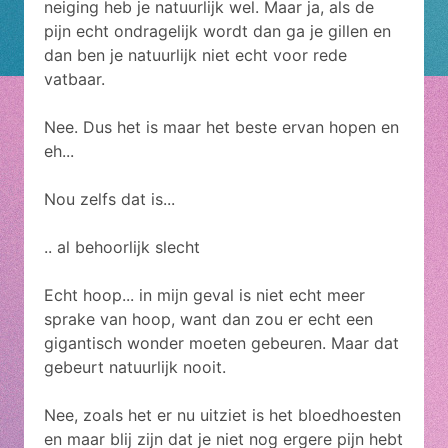
neiging heb je natuurlijk wel. Maar ja, als de
pijn echt ondragelijk wordt dan ga je gillen en
dan ben je natuurlijk niet echt voor rede
vatbaar.
Nee. Dus het is maar het beste ervan hopen en
eh...
Nou zelfs dat is...
.. al behoorlijk slecht
Echt hoop... in mijn geval is niet echt meer
sprake van hoop, want dan zou er echt een
gigantisch wonder moeten gebeuren. Maar dat
gebeurt natuurlijk nooit.
Nee, zoals het er nu uitziet is het bloedhoesten
en maar blij zijn dat je niet nog ergere pijn hebt