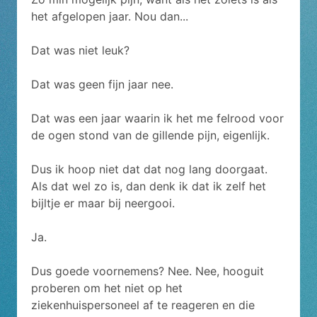
het afgelopen jaar. Nou dan...
Dat was niet leuk?
Dat was geen fijn jaar nee.
Dat was een jaar waarin ik het me felrood voor
de ogen stond van de gillende pijn, eigenlijk.
Dus ik hoop niet dat dat nog lang doorgaat.
Als dat wel zo is, dan denk ik dat ik zelf het
bijltje er maar bij neergooi.
Ja.
Dus goede voornemens? Nee. Nee, hooguit
proberen om het niet op het
ziekenhuispersoneel af te reageren en die