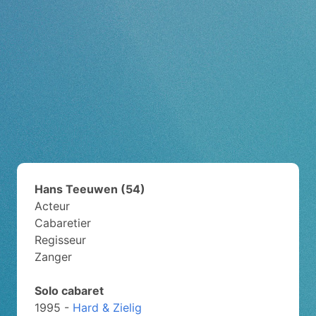
Hans Teeuwen (54)
Acteur
Cabaretier
Regisseur
Zanger
Solo cabaret
1995 -
Hard & Zielig