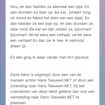
Nou, en dan hadden ze allemaal een ijsje. En
dan stonden ze daar op die kar.. [steekt tong
uit mond en faked het eten van een ijsje]. En
dan hadden ze een ijsje op, en dan stonden ze
daar rond die kar en dan zeiden ze, ijscoman!
Ijscoman! Vertel eens een verhaal, vertel eens
een verhaal! En dan zei ik nee, ik verkoop
alleen ijs.
En dan ging ik weer verder met m'n ijscokar.
Deze tekst is uitgetypt door een van de
mensen achter Hans Teeuwen.NET of door een
inzending naar Hans Teeuwen.NET, bij het
overnemen van deze tekst gelieve dan ook een
vermelding naar Hans Teeuwen.NET te
plaatsen.