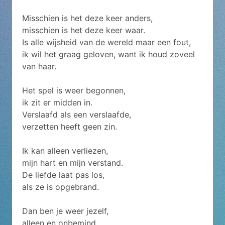
Misschien is het deze keer anders,
misschien is het deze keer waar.
Is alle wijsheid van de wereld maar een fout,
ik wil het graag geloven, want ik houd zoveel
van haar.
Het spel is weer begonnen,
ik zit er midden in.
Verslaafd als een verslaafde,
verzetten heeft geen zin.
Ik kan alleen verliezen,
mijn hart en mijn verstand.
De liefde laat pas los,
als ze is opgebrand.
Dan ben je weer jezelf,
alleen en onbemind.