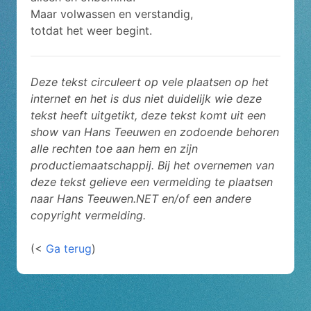
Maar volwassen en verstandig,
totdat het weer begint.
Deze tekst circuleert op vele plaatsen op het
internet en het is dus niet duidelijk wie deze
tekst heeft uitgetikt, deze tekst komt uit een
show van Hans Teeuwen en zodoende behoren
alle rechten toe aan hem en zijn
productiemaatschappij. Bij het overnemen van
deze tekst gelieve een vermelding te plaatsen
naar Hans Teeuwen.NET en/of een andere
copyright vermelding.
(<
Ga terug
)