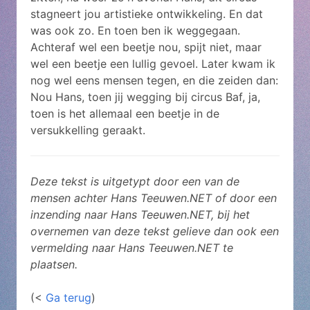
stagneert jou artistieke ontwikkeling. En dat
was ook zo. En toen ben ik weggegaan.
Achteraf wel een beetje nou, spijt niet, maar
wel een beetje een lullig gevoel. Later kwam ik
nog wel eens mensen tegen, en die zeiden dan:
Nou Hans, toen jij wegging bij circus Baf, ja,
toen is het allemaal een beetje in de
versukkelling geraakt.
Deze tekst is uitgetypt door een van de
mensen achter Hans Teeuwen.NET of door een
inzending naar Hans Teeuwen.NET, bij het
overnemen van deze tekst gelieve dan ook een
vermelding naar Hans Teeuwen.NET te
plaatsen.
(<
Ga terug
)