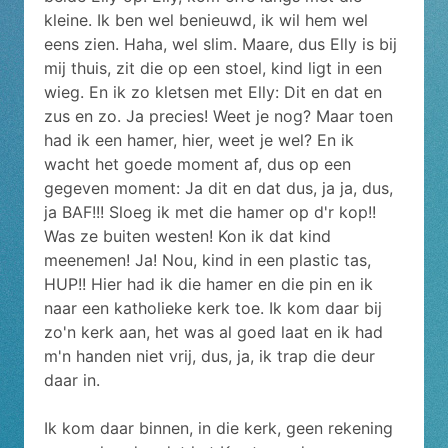
kleine. Ik ben wel benieuwd, ik wil hem wel
eens zien. Haha, wel slim. Maare, dus Elly is bij
mij thuis, zit die op een stoel, kind ligt in een
wieg. En ik zo kletsen met Elly: Dit en dat en
zus en zo. Ja precies! Weet je nog? Maar toen
had ik een hamer, hier, weet je wel? En ik
wacht het goede moment af, dus op een
gegeven moment: Ja dit en dat dus, ja ja, dus,
ja BAF!!! Sloeg ik met die hamer op d'r kop!!
Was ze buiten westen! Kon ik dat kind
meenemen! Ja! Nou, kind in een plastic tas,
HUP!! Hier had ik die hamer en die pin en ik
naar een katholieke kerk toe. Ik kom daar bij
zo'n kerk aan, het was al goed laat en ik had
m'n handen niet vrij, dus, ja, ik trap die deur
daar in.
Ik kom daar binnen, in die kerk, geen rekening