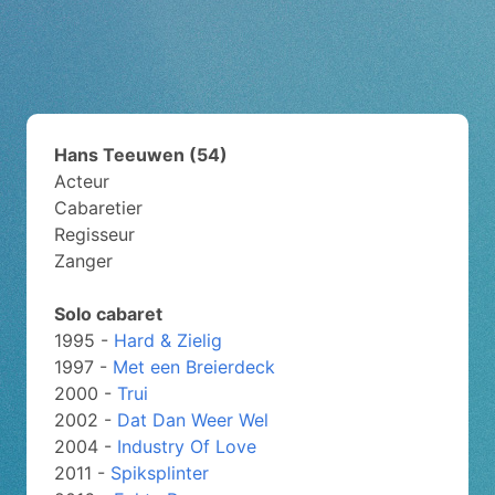
Hans Teeuwen (54)
Acteur
Cabaretier
Regisseur
Zanger
Solo cabaret
1995 -
Hard & Zielig
1997 -
Met een Breierdeck
2000 -
Trui
2002 -
Dat Dan Weer Wel
2004 -
Industry Of Love
2011 -
Spiksplinter