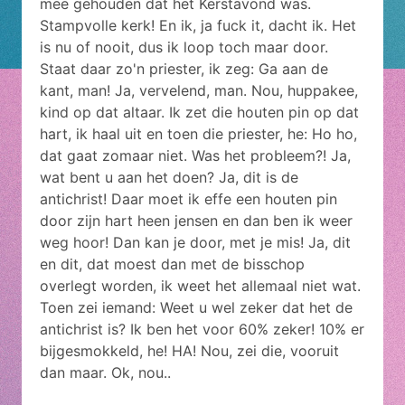
mee gehouden dat het Kerstavond was.
Stampvolle kerk! En ik, ja fuck it, dacht ik. Het
is nu of nooit, dus ik loop toch maar door.
Staat daar zo'n priester, ik zeg: Ga aan de
kant, man! Ja, vervelend, man. Nou, huppakee,
kind op dat altaar. Ik zet die houten pin op dat
hart, ik haal uit en toen die priester, he: Ho ho,
dat gaat zomaar niet. Was het probleem?! Ja,
wat bent u aan het doen? Ja, dit is de
antichrist! Daar moet ik effe een houten pin
door zijn hart heen jensen en dan ben ik weer
weg hoor! Dan kan je door, met je mis! Ja, dit
en dit, dat moest dan met de bisschop
overlegt worden, ik weet het allemaal niet wat.
Toen zei iemand: Weet u wel zeker dat het de
antichrist is? Ik ben het voor 60% zeker! 10% er
bijgesmokkeld, he! HA! Nou, zei die, vooruit
dan maar. Ok, nou..