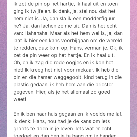
Ik zet de pin op het hartje, ik haal uit en toen
ging ik twijfelen. Ik denk, ja, stel nou dat het
hem niet is. Ja, dan sla ik een modderfiguur,
he? Ja, dan lachen ze me uit. Dan is het echt
van: Hahahaha. Maar als het hem wel is, ja, dan
laat ik hier een kans voorbijgaan om de wereld
te redden, dus: kom op, Hans, verman je. Ok, ik
zet de pin weer op het hartje. En ik haal uit.
Oh, en ik zag die rode oogjes en ik kon het
niet! Ik kreeg het niet voor mekaar. Ik heb die
pin en die hamer weggegooit, kind terug in die
plastic gedaan, ik heb hem aan die priester
gegeven. Hier, als je het allemaal zo goed
weet!
En ik ben naar huis gegaan en ik voelde me laf.
Ik denk: Hans, nou had je de kans om iets
groots te doen in je leven. Iets wat er echt
toedoet en dan ben je te bang om je handen