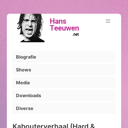
Biografie
Shows
Media
Downloads
Diverse
Kabouterverhaal (Hard &