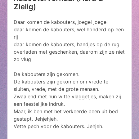
Zielig)
Daar komen de kabouters, joegei joegei
daar komen de kabouters, wel honderd op een
rij
daar komen de kabouters, handjes op de rug
overladen met geschenken, daarom zijn ze niet
zo vlug
De kabouters zijn gekomen.
De kabouters zijn gekomen om vrede te
sluiten, vrede, met de grote mensen.
Zwaaiend met hun witte vlaggetjes, maken zij
een feestelijke indruk.
Maar, ik ben met het verkeerde been uit bed
gestapt. Jehjehjeh.
Vette pech voor de kabouters. Jehjeh.