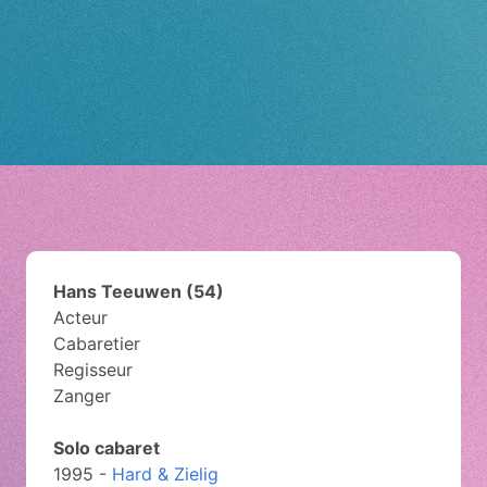
Hans Teeuwen (54)
Acteur
Cabaretier
Regisseur
Zanger
Solo cabaret
1995 -
Hard & Zielig