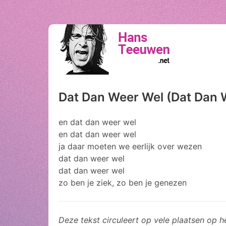
Dat Dan Weer Wel (Dat Dan 
en dat dan weer wel
en dat dan weer wel
ja daar moeten we eerlijk over wezen
dat dan weer wel
dat dan weer wel
zo ben je ziek, zo ben je genezen
Deze tekst circuleert op vele plaatsen op he