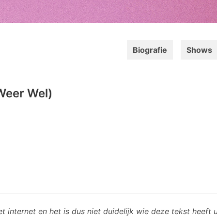
Biografie
Shows
Weer Wel)
t internet en het is dus niet duidelijk wie deze tekst heeft