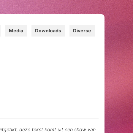
Media
Downloads
Diverse
 uitgetikt, deze tekst komt uit een show van