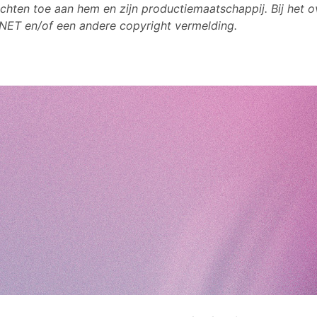
hten toe aan hem en zijn productiemaatschappij. Bij het 
NET en/of een andere copyright vermelding.