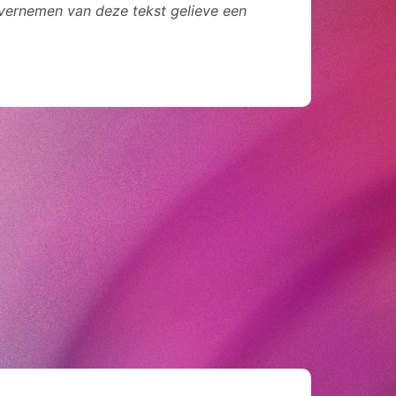
overnemen van deze tekst gelieve een