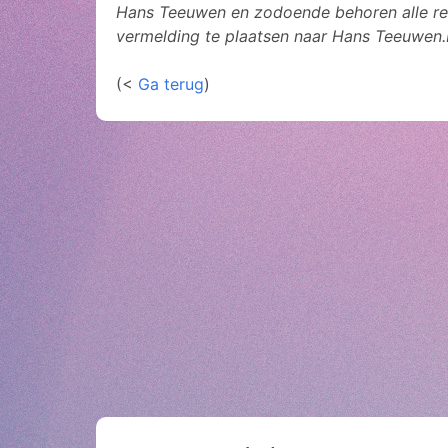
Hans Teeuwen en zodoende behoren alle rec
vermelding te plaatsen naar Hans Teeuwen.
(<
Ga terug
)