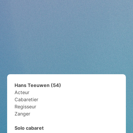
Hans Teeuwen (54)
Acteur
Cabaretier
Regisseur
Zanger
Solo cabaret