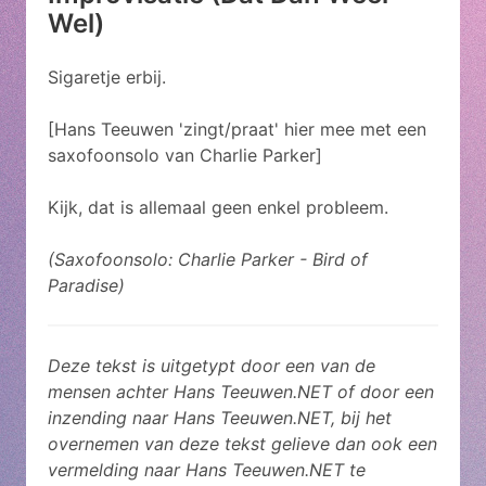
Wel)
Sigaretje erbij.
[Hans Teeuwen 'zingt/praat' hier mee met een
saxofoonsolo van Charlie Parker]
Kijk, dat is allemaal geen enkel probleem.
(Saxofoonsolo: Charlie Parker - Bird of
Paradise)
Deze tekst is uitgetypt door een van de
mensen achter Hans Teeuwen.NET of door een
inzending naar Hans Teeuwen.NET, bij het
overnemen van deze tekst gelieve dan ook een
vermelding naar Hans Teeuwen.NET te