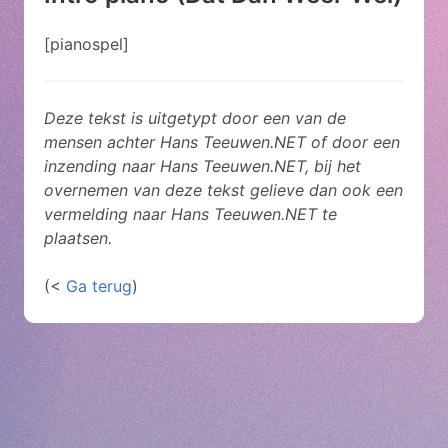
[pianospel]
Deze tekst is uitgetypt door een van de
mensen achter Hans Teeuwen.NET of door een
inzending naar Hans Teeuwen.NET, bij het
overnemen van deze tekst gelieve dan ook een
vermelding naar Hans Teeuwen.NET te
plaatsen.
(<
Ga terug
)