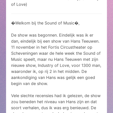
of Love)
�Welkom bij the Sound of Music�,
De show was begonnen. Eindelijk was ik er
dan, eindelijk bij een show van Hans Teeuwen.
11 november in het Fortis Circustheater op
Scheveningen waar de hele week the Sound of
Music speelt, maar nu Hans Teeuwen met zijn
nieuwe show, Industry of Love, voor 1300 man,
waaronder ik, op rij 2 in het midden. De
aankondiging van Hans was gelijk een goed
begin van de show.
Vele slechte recensies had ik gelezen, de show
zou beneden het niveau van Hans zijn en dat
soort verhalen, dus ik was erg benieuwd. De