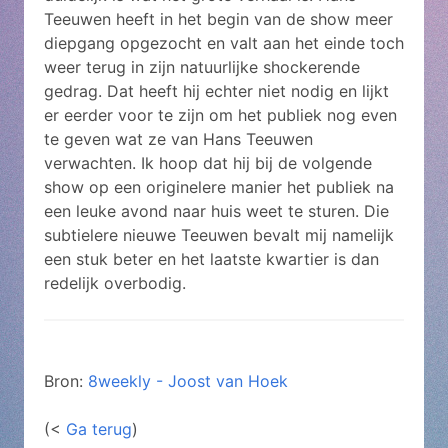
Teeuwen heeft in het begin van de show meer
diepgang opgezocht en valt aan het einde toch
weer terug in zijn natuurlijke shockerende
gedrag. Dat heeft hij echter niet nodig en lijkt
er eerder voor te zijn om het publiek nog even
te geven wat ze van Hans Teeuwen
verwachten. Ik hoop dat hij bij de volgende
show op een originelere manier het publiek na
een leuke avond naar huis weet te sturen. Die
subtielere nieuwe Teeuwen bevalt mij namelijk
een stuk beter en het laatste kwartier is dan
redelijk overbodig.
Bron:
8weekly - Joost van Hoek
(<
Ga terug
)